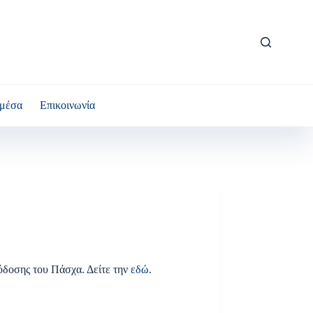
μέσα
Επικοινωνία
όδοσης του Πάσχα. Δείτε την
εδώ.