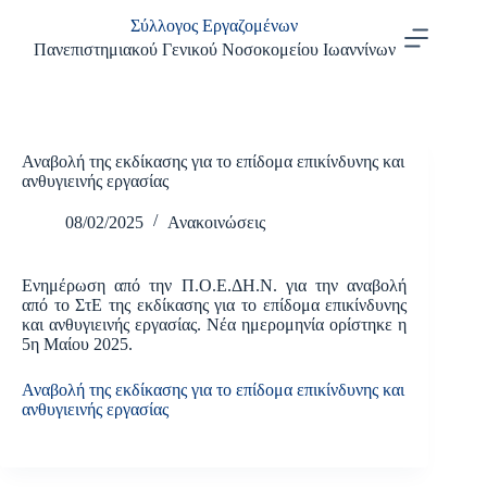
Μετάβαση
Σύλλογος Εργαζομένων
στο
περιεχόμενο
Πανεπιστημιακού Γενικού Νοσοκομείου Ιωαννίνων
Αναβολή της εκδίκασης για το επίδομα επικίνδυνης και
ανθυγιεινής εργασίας
08/02/2025
Ανακοινώσεις
Ενημέρωση από την Π.Ο.Ε.ΔΗ.Ν. για την αναβολή
από το ΣτΕ της εκδίκασης για το επίδομα επικίνδυνης
και ανθυγιεινής εργασίας. Νέα ημερομηνία ορίστηκε η
5η Μαίου 2025.
Αναβολή της εκδίκασης για το επίδομα επικίνδυνης και
ανθυγιεινής εργασίας