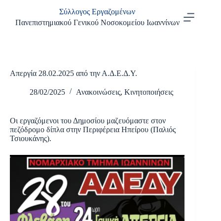
Μετάβαση
Σύλλογος Εργαζομένων
στο
περιεχόμενο
Πανεπιστημιακού Γενικού Νοσοκομείου Ιωαννίνων
Απεργία 28.02.2025 από την Α.Δ.Ε.Δ.Υ.
28/02/2025
Ανακοινώσεις
,
Κινητοποιήσεις
Οι εργαζόμενοι του Δημοσίου μαζευόμαστε στον
πεζόδρομο δίπλα στην Περιφέρεια Ηπείρου (Παλιός
Τσιουκάνης).