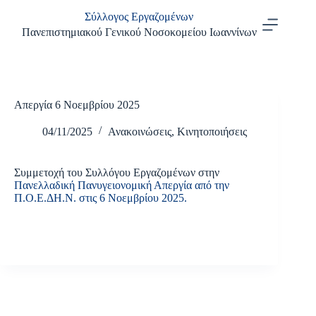
Μετάβαση
Σύλλογος Εργαζομένων
στο
περιεχόμενο
Πανεπιστημιακού Γενικού Νοσοκομείου Ιωαννίνων
Απεργία 6 Νοεμβρίου 2025
04/11/2025
Ανακοινώσεις
,
Κινητοποιήσεις
Συμμετοχή του Συλλόγου Εργαζομένων στην
Πανελλαδική Πανυγειονομική Απεργία από την
Π.Ο.Ε.ΔΗ.Ν. στις 6 Νοεμβρίου 2025.