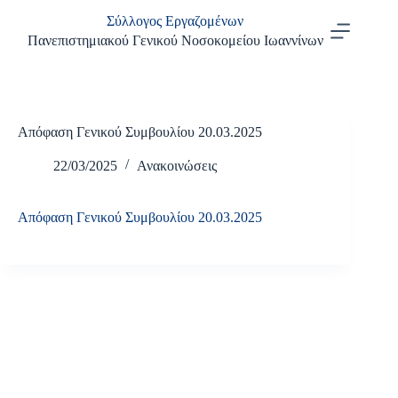
Μετάβαση
Σύλλογος Εργαζομένων
στο
περιεχόμενο
Πανεπιστημιακού Γενικού Νοσοκομείου Ιωαννίνων
Απόφαση Γενικού Συμβουλίου 20.03.2025
22/03/2025
Ανακοινώσεις
Απόφαση Γενικού Συμβουλίου 20.03.2025