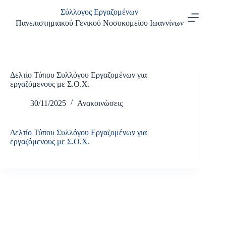
Μετάβαση
Σύλλογος Εργαζομένων
στο
περιεχόμενο
Πανεπιστημιακού Γενικού Νοσοκομείου Ιωαννίνων
Δελτίο Τύπου Συλλόγου Εργαζομένων για
εργαζόμενους με Σ.Ο.Χ.
30/11/2025
Ανακοινώσεις
Δελτίο Τύπου Συλλόγου Εργαζομένων για
εργαζόμενους με Σ.Ο.Χ.