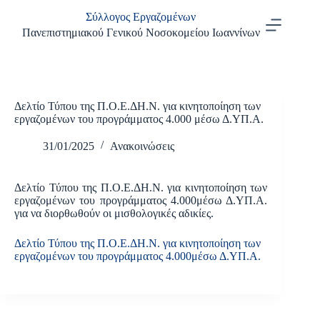
Μετάβαση
Σύλλογος Εργαζομένων
στο
περιεχόμενο
Πανεπιστημιακού Γενικού Νοσοκομείου Ιωαννίνων
Δελτίο Τύπου της Π.Ο.Ε.ΔΗ.Ν. για κινητοποίηση των
εργαζομένων του προγράμματος 4.000 μέσω Δ.ΥΠ.Α.
31/01/2025
Ανακοινώσεις
Δελτίο Τύπου της Π.Ο.Ε.ΔΗ.Ν. για κινητοποίηση των
εργαζομένων του προγράμματος 4.000μέσω Δ.ΥΠ.Α.
για να διορθωθούν οι μισθολογικές αδικίες.
Δελτίο Τύπου της Π.Ο.Ε.ΔΗ.Ν. για κινητοποίηση των
εργαζομένων του προγράμματος 4.000μέσω Δ.ΥΠ.Α.