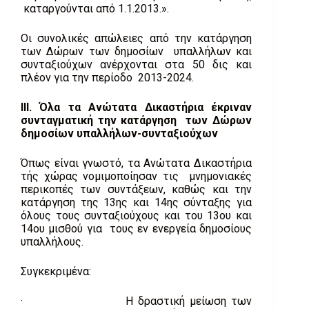
καταργούνται από 1.1.2013.».
Οι συνολικές απώλειες από την κατάργηση
των Δώρων των δημοσίων υπαλλήλων και
συνταξιούχων ανέρχονται στα 50 δις και
πλέον για την περίοδο 2013-2024.
ΙΙΙ. Όλα τα Ανώτατα Δικαστήρια έκριναν
συνταγματική την κατάργηση των Δώρων
δημοσίων υπαλλήλων-συνταξιούχων
Όπως είναι γνωστό, τα Ανώτατα Δικαστήρια
τής χώρας νομιμοποίησαν τις μνημονιακές
περικοπές των συντάξεων, καθώς και την
κατάργηση της 13ης και 14ης σύνταξης για
όλους τους συνταξιούχους και του 13ου και
14ου μισθού για τους εν ενεργεία δημοσίους
υπαλλήλους.
Συγκεκριμένα:
· Η δραστική μείωση των