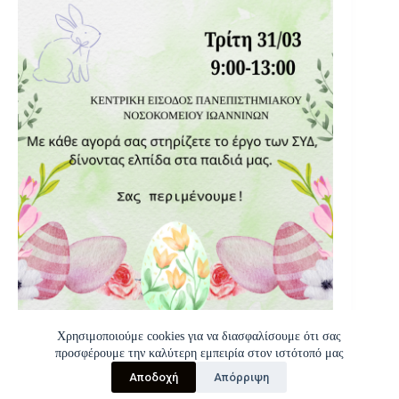
Χρησιμοποιούμε cookies για να διασφαλίσουμε ότι σας
προσφέρουμε την καλύτερη εμπειρία στον ιστότοπό μας
Αποδοχή
Απόρριψη