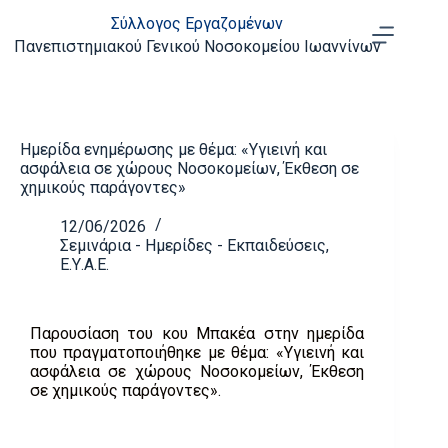
Σύλλογος Εργαζομένων
Πανεπιστημιακού Γενικού Νοσοκομείου Ιωαννίνων
Ημερίδα ενημέρωσης με θέμα: «Υγιεινή και
ασφάλεια σε χώρους Νοσοκομείων, Έκθεση σε
χημικούς παράγοντες»
12/06/2026
Σεμινάρια - Ημερίδες - Εκπαιδεύσεις
,
Ε.Υ.Α.Ε.
Παρουσίαση του κου Μπακέα στην ημερίδα
που πραγματοποιήθηκε με θέμα: «Υγιεινή και
ασφάλεια σε χώρους Νοσοκομείων, Έκθεση
σε χημικούς παράγοντες».